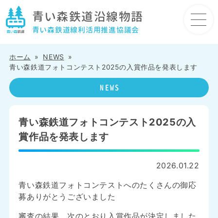
青い森鉄道沿線物語
ホーム
NEWS
青い森鉄道フォトコンテスト2025の入賞作品を発表します
NEWS
青い森鉄道フォトコンテスト2025の入
賞作品を発表します
2026.01.22
青い森鉄道フォトコンテストへのたくさんの御応
募ありがとうございました
審査の結果、次のとおり入賞作品が決定しました