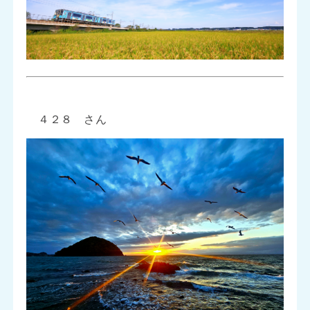
４２８ さん