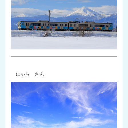
にゃら さん