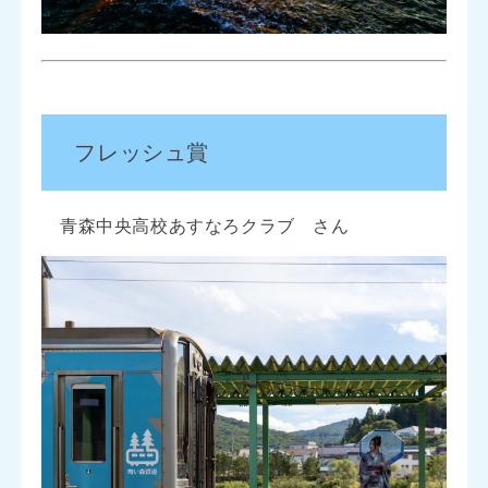
フレッシュ賞
青森中央高校あすなろクラブ さん