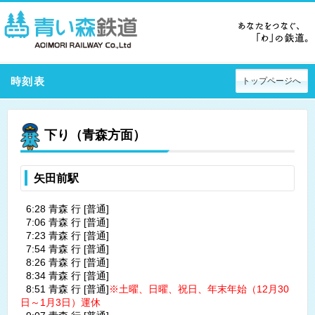
時刻表
トップページへ
下り（青森方面）
矢田前駅
6:28 青森 行 [普通]
7:06 青森 行 [普通]
7:23 青森 行 [普通]
7:54 青森 行 [普通]
8:26 青森 行 [普通]
8:34 青森 行 [普通]
8:51 青森 行 [普通]
※土曜、日曜、祝日、年末年始（12月30
日～1月3日）運休