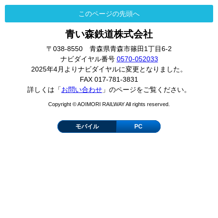
このページの先頭へ
青い森鉄道株式会社
〒038-8550 青森県青森市篠田1丁目6-2
ナビダイヤル番号
0570-052033
2025年4月よりナビダイヤルに変更となりました。
FAX 017-781-3831
詳しくは「
お問い合わせ
」のページをご覧ください。
Copyright © AOIMORI RAILWAY All rights reserved.
モバイル
PC