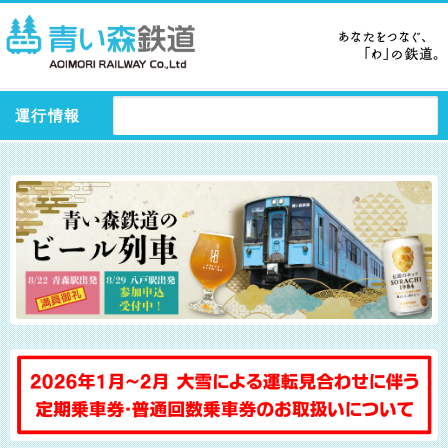
運行情報
ます。