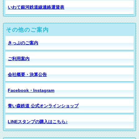
いわて銀河鉄道線連絡運賃表
その他のご案内
きっぷのご案内
ご利用案内
会社概要・決算公告
Facebook・Instagram
青い森鉄道 公式オンラインショップ
LINEスタンプの購入はこちら♪