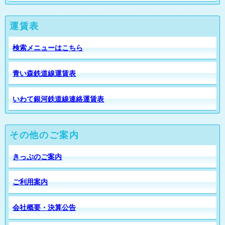
運賃表
検索メニューはこちら
青い森鉄道線運賃表
いわて銀河鉄道線連絡運賃表
その他のご案内
きっぷのご案内
ご利用案内
会社概要・決算公告