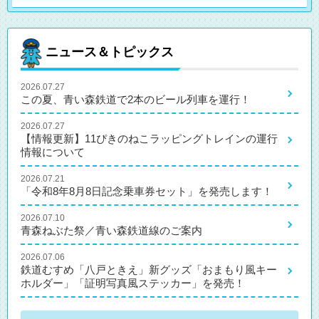
ニュース＆トピックス
2026.07.27
この夏、青い森鉄道で2本のビール列車を運行！
2026.07.27
【情報更新】11ぴきのねこラッピングトレインの運行
情報について
2026.07.21
「令和8年8月8日記念乗車券セット」を発売します！
2026.07.10
青森ねぶた祭／青い森鉄道線のご案内
2026.07.06
鉄道むすめ「八戸ときえ」新グッズ「おまもり風キー
ホルダー」「証明写真風ステッカー」を発売！