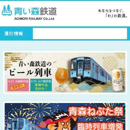
運行情報
ます。