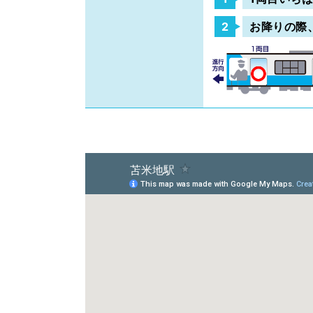
お降りの際