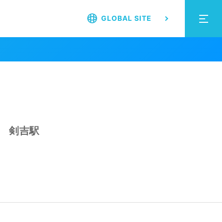
GLOBAL SITE
剣吉駅