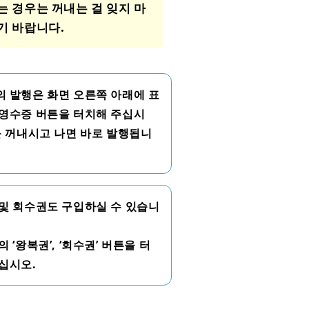
는 경우는 꺼내는 걸 잊지 마
기 바랍니다.
 발행은 화면 오른쪽 아래에 표
영수증 버튼을 터치해 주십시
를 꺼내시고 나면 바로 발행됩니
및 회수권도 구입하실 수 있습니
의 ‘왕복권’, ‘회수권’ 버튼을 터
십시오.