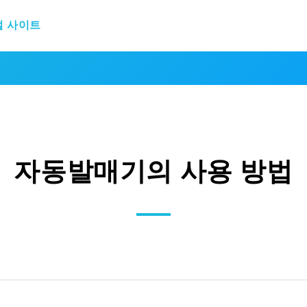
털 사이트
자동발매기의 사용 방법