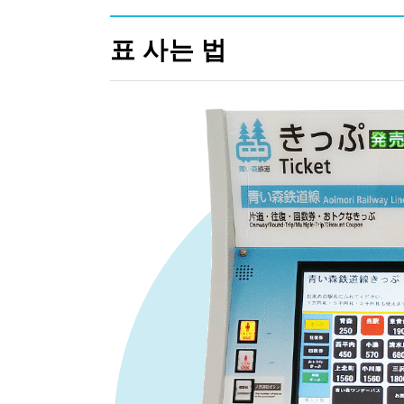
표 사는 법