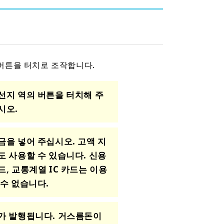
버튼을 터치로 조작합니다.
선지 역의 버튼을 터치해 주
시오.
금을 넣어 주십시오. 고액 지
도 사용할 수 있습니다. 신용
드, 교통계열 IC 카드는 이용
 수 없습니다.
가 발행됩니다. 거스름돈이