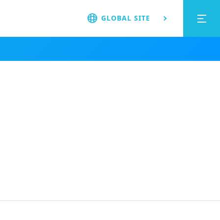
GLOBAL SITE